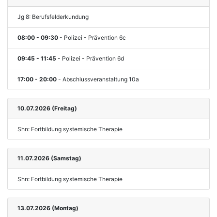
Jg 8: Berufsfelderkundung
08:00 - 09:30
- Polizei - Prävention 6c
09:45 - 11:45
- Polizei - Prävention 6d
17:00 - 20:00
- Abschlussveranstaltung 10a
10.07.2026 (Freitag)
Shn: Fortbildung systemische Therapie
11.07.2026 (Samstag)
Shn: Fortbildung systemische Therapie
13.07.2026 (Montag)