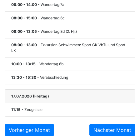
08:00 - 14:00
- Wandertag 7a
08:00 - 15:00
- Wandertag 6c
08:00 - 13:05
- Wandertag 8d (2. Hj.)
08:00 - 13:00
- Exkursion Schwimmen: Sport GK VbTu und Sport
LK
10:00 - 13:15
- Wandertag 6b
13:30 - 15:30
- Verabschiedung
17.07.2026 (Freitag)
11:15
- Zeugnisse
Vorheriger Monat
Nächster Monat