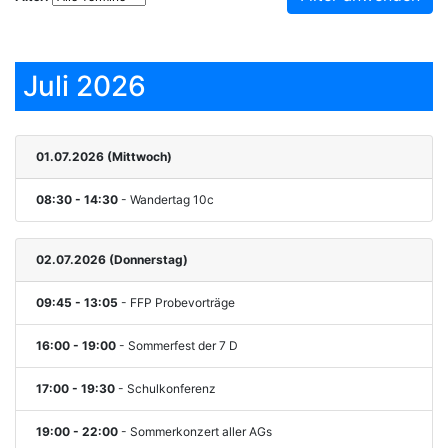
Juli 2026
01.07.2026 (Mittwoch)
08:30 - 14:30
- Wandertag 10c
02.07.2026 (Donnerstag)
09:45 - 13:05
- FFP Probevorträge
16:00 - 19:00
- Sommerfest der 7 D
17:00 - 19:30
- Schulkonferenz
19:00 - 22:00
- Sommerkonzert aller AGs