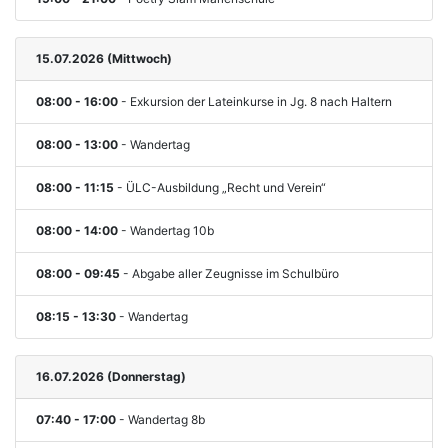
15.07.2026 (Mittwoch)
08:00 - 16:00
- Exkursion der Lateinkurse in Jg. 8 nach Haltern
08:00 - 13:00
- Wandertag
08:00 - 11:15
- ÜLC-Ausbildung „Recht und Verein“
08:00 - 14:00
- Wandertag 10b
08:00 - 09:45
- Abgabe aller Zeugnisse im Schulbüro
08:15 - 13:30
- Wandertag
16.07.2026 (Donnerstag)
07:40 - 17:00
- Wandertag 8b