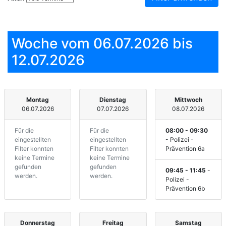
Woche vom 06.07.2026 bis
12.07.2026
Montag
Dienstag
Mittwoch
06.07.2026
07.07.2026
08.07.2026
Für die
Für die
08:00 - 09:30
eingestellten
eingestellten
- Polizei -
Filter konnten
Filter konnten
Prävention 6a
keine Termine
keine Termine
gefunden
gefunden
09:45 - 11:45
-
werden.
werden.
Polizei -
Prävention 6b
Donnerstag
Freitag
Samstag