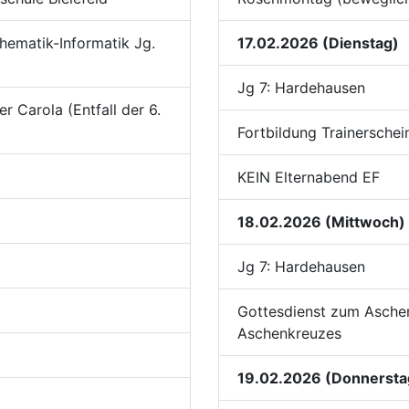
hematik-Informatik Jg.
17.02.2026 (Dienstag)
Jg 7: Hardehausen
 Carola (Entfall der 6.
Fortbildung Trainerschei
KEIN Elternabend EF
18.02.2026 (Mittwoch)
Jg 7: Hardehausen
Gottesdienst zum Ascher
Aschenkreuzes
19.02.2026 (Donnersta