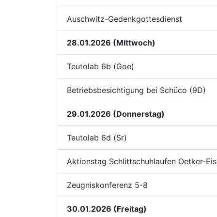
Auschwitz-Gedenkgottesdienst
28.01.2026 (Mittwoch)
Teutolab 6b (Goe)
Betriebsbesichtigung bei Schüco (9D)
29.01.2026 (Donnerstag)
Teutolab 6d (Sr)
Aktionstag Schlittschuhlaufen Oetker-Ei
Zeugniskonferenz 5-8
30.01.2026 (Freitag)