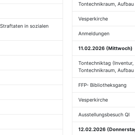
Tontechnikraum, Aufbau 
Vesperkirche
traftaten in sozialen
Anmeldungen
11.02.2026 (Mittwoch)
Tontechniktag (Inventur
Tontechnikraum, Aufbau 
FFP- Bibliotheksgang
Vesperkirche
Ausstellungsbesuch QI
12.02.2026 (Donnersta