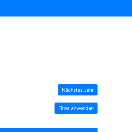
Nächstes Jahr
Filter anwenden