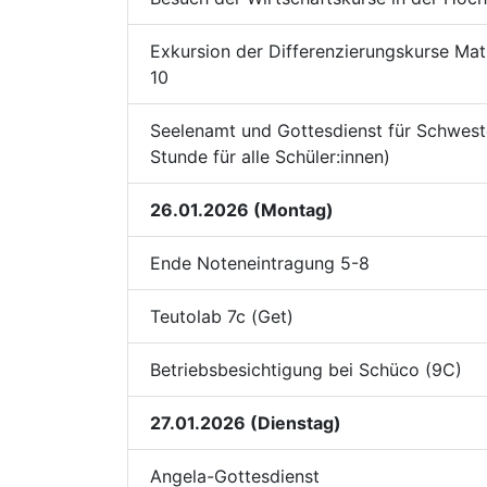
Exkursion der Differenzierungskurse Mat
10
Seelenamt und Gottesdienst für Schwester
Stunde für alle Schüler:innen)
26.01.2026 (Montag)
Ende Noteneintragung 5-8
Teutolab 7c (Get)
Betriebsbesichtigung bei Schüco (9C)
27.01.2026 (Dienstag)
Angela-Gottesdienst