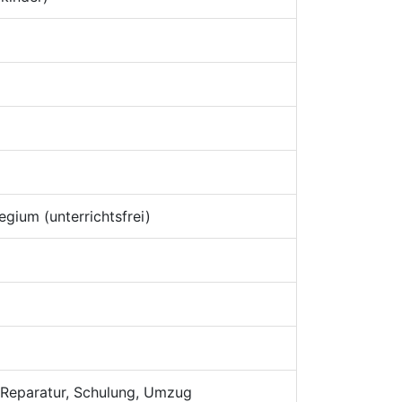
egium (unterrichtsfrei)
, Reparatur, Schulung, Umzug