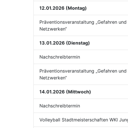
12.01.2026 (Montag)
Präventionsveranstaltung „Gefahren und S
Netzwerken“
13.01.2026 (Dienstag)
Nachschreibtermin
Präventionsveranstaltung „Gefahren und S
Netzwerken“
14.01.2026 (Mittwoch)
Nachschreibtermin
Volleyball Stadtmeisterschaften WKI Ju