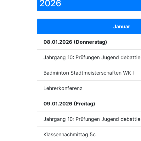
2026
Januar
08.01.2026 (Donnerstag)
Jahrgang 10: Prüfungen Jugend debattie
Badminton Stadtmeisterschaften WK I
Lehrerkonferenz
09.01.2026 (Freitag)
Jahrgang 10: Prüfungen Jugend debattie
Klassennachmittag 5c