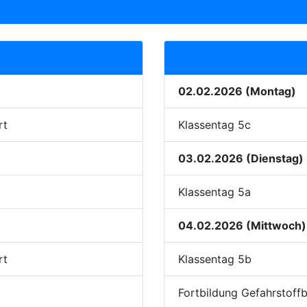
02.02.2026 (Montag)
rt
Klassentag 5c
03.02.2026 (Dienstag)
Klassentag 5a
04.02.2026 (Mittwoch)
rt
Klassentag 5b
Fortbildung Gefahrstoffb