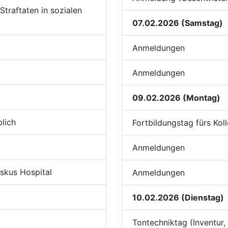
traftaten in sozialen
07.02.2026 (Samstag)
Anmeldungen
Anmeldungen
09.02.2026 (Montag)
lich
Fortbildungstag fürs Koll
Anmeldungen
iskus Hospital
Anmeldungen
10.02.2026 (Dienstag)
Tontechniktag (Inventur