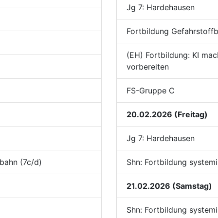
Jg 7: Hardehausen
Fortbildung Gefahrstoffb
(EH) Fortbildung: KI mac
vorbereiten
FS-Gruppe C
20.02.2026 (Freitag)
Jg 7: Hardehausen
sbahn (7c/d)
Shn: Fortbildung system
21.02.2026 (Samstag)
Shn: Fortbildung system