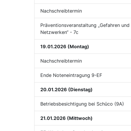
Nachschreibtermin
Präventionsveranstaltung „Gefahren und S
Netzwerken“ - 7c
19.01.2026 (Montag)
Nachschreibtermin
Ende Noteneintragung 9-EF
20.01.2026 (Dienstag)
Betriebsbesichtigung bei Schüco (9A)
21.01.2026 (Mittwoch)